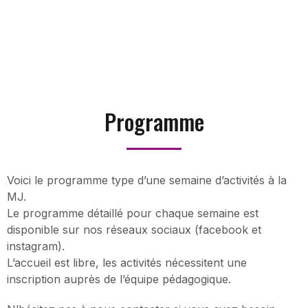
Programme
Voici le programme type d’une semaine d’activités à la
MJ.
Le programme détaillé pour chaque semaine est
disponible sur nos réseaux sociaux (facebook et
instagram).
L’accueil est libre, les activités nécessitent une
inscription auprès de l’équipe pédagogique.