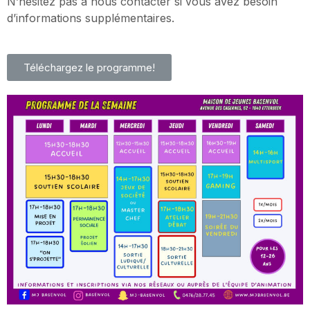
N’hésitez pas à nous contacter si vous avez besoin
d’informations supplémentaires.
Téléchargez le programme!